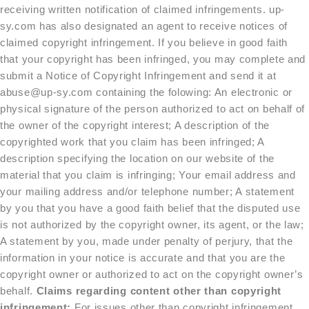
receiving written notification of claimed infringements. up-
sy.com has also designated an agent to receive notices of
claimed copyright infringement. If you believe in good faith
that your copyright has been infringed, you may complete and
submit a Notice of Copyright Infringement and send it at
abuse@up-sy.com containing the folowing: An electronic or
physical signature of the person authorized to act on behalf of
the owner of the copyright interest; A description of the
copyrighted work that you claim has been infringed; A
description specifying the location on our website of the
material that you claim is infringing; Your email address and
your mailing address and/or telephone number; A statement
by you that you have a good faith belief that the disputed use
is not authorized by the copyright owner, its agent, or the law;
A statement by you, made under penalty of perjury, that the
information in your notice is accurate and that you are the
copyright owner or authorized to act on the copyright owner’s
behalf.
Claims regarding content other than copyright
infringement:
For issues other than copyright infringement