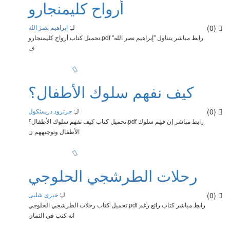
أرواح كليمنجارو
(0)
لـِ:
إبراهيم نصر الله
تحميل كتاب أرواح كليمنجارو.pdf رابط مباشر يتناول "إبراهيم نصر الله"
ف
كيف نفهم سلوك الأطفال؟
(0)
لـِ:
جرترود دريسكول
تحميل كتاب كيف نفهم سلوك الأطفال؟.pdf رابط مباشر إن فهم سلوك
الأطفال وتوجيههم ن
رحلات الطرشجي الحلوجي
(0)
لـِ:
خيرى شلبى
تحميل كتاب رحلات الطرشجي الحلوجي.pdf رابط مباشر كتاب رائع رغم
انه كتب في الثمان