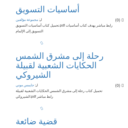
أساسيات التسويق
(0)
لـِ:
مجموعة مؤلفين
تحميل كتاب أساسيات التسويق.pdf رابط مباشر يهدف كتاب أساسيات
التسويق إلى الإلمام
رحلة إلى مشرق الشمس
الحكايات الشعبية لقبيلة
الشيروكي
(0)
لـِ:
جايمس موني
تحميل كتاب رحلة إلى مشرق الشمس الحكايات الشعبية لقبيلة
الشيروكي.pdf رابط مباشر
قضية ضائعة