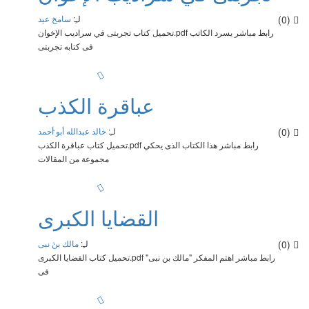
(0)
لـِ:
سامح عيد
تحميل كتاب تجربتى في سراديب الإخوان.pdf رابط مباشر يسرد الكاتب
فى كتابه تجربتى
عباقرة الكذب
(0)
لـِ:
خالد عبدالله أبو أحمد
تحميل كتاب عباقرة الكذب.pdf رابط مباشر هذا الكتاب الذى يحكي
مجموعة من المقالات
القضايا الكبرى
(0)
لـِ:
مالك بن نبى
تحميل كتاب القضايا الكبرى.pdf رابط مباشر اهتم المفكر "مالك بن نبى"
فى